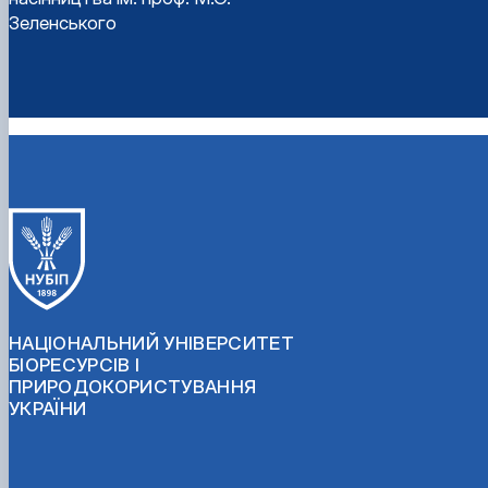
Зеленського
НАЦІОНАЛЬНИЙ УНІВЕРСИТЕТ
БІОРЕСУРСІВ І
ПРИРОДОКОРИСТУВАННЯ
УКРАЇНИ