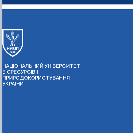
НАЦІОНАЛЬНИЙ УНІВЕРСИТЕТ
БІОРЕСУРСІВ І
ПРИРОДОКОРИСТУВАННЯ
УКРАЇНИ