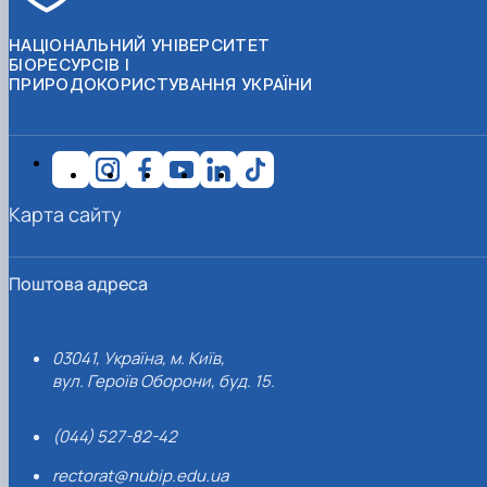
НАЦІОНАЛЬНИЙ УНІВЕРСИТЕТ
БІОРЕСУРСІВ І
ПРИРОДОКОРИСТУВАННЯ УКРАЇНИ
Карта сайту
Поштова адреса
03041, Україна, м. Київ,
вул. Героїв Оборони, буд. 15.
(044) 527-82-42
rectorat@nubip.edu.ua