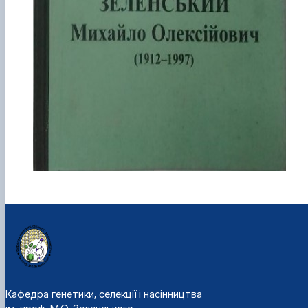
Кафедра генетики, селекції і насінництва