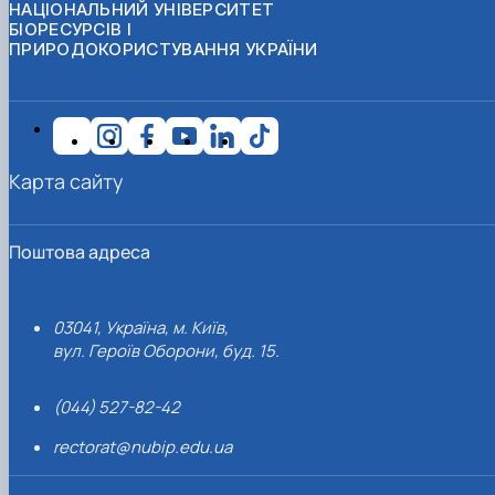
НАЦІОНАЛЬНИЙ УНІВЕРСИТЕТ
БІОРЕСУРСІВ І
ПРИРОДОКОРИСТУВАННЯ УКРАЇНИ
Карта сайту
Поштова адреса
03041, Україна, м. Київ,
вул. Героїв Оборони, буд. 15.
(044) 527-82-42
rectorat@nubip.edu.ua