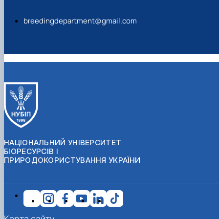
breedingdepartment@gmail.com
НАЦІОНАЛЬНИЙ УНІВЕРСИТЕТ
БІОРЕСУРСІВ І
ПРИРОДОКОРИСТУВАННЯ УКРАЇНИ
Карта сайту