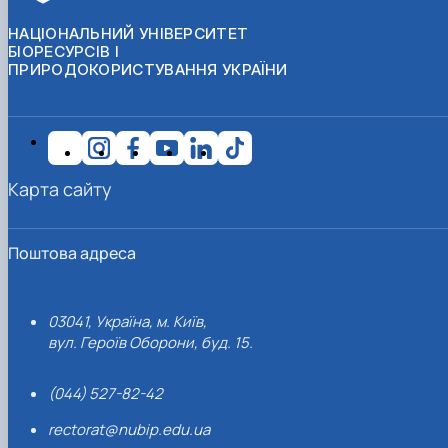
НАЦІОНАЛЬНИЙ УНІВЕРСИТЕТ
БІОРЕСУРСІВ І
ПРИРОДОКОРИСТУВАННЯ УКРАЇНИ
Карта сайту
Поштова адреса
03041, Україна, м. Київ,
вул. Героїв Оборони, буд. 15.
(044) 527-82-42
rectorat@nubip.edu.ua