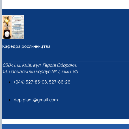
Кафедра рослинництва
03041, м. Київ, вул. Героїв Оборони,
13, навчальний корпус № 7, кімн. 8б
(044) 527-85-08, 527-86-26
dep.plant@gmail.com