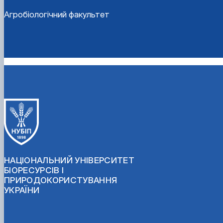
Агробіологічний факультет
НАЦІОНАЛЬНИЙ УНІВЕРСИТЕТ
БІОРЕСУРСІВ І
ПРИРОДОКОРИСТУВАННЯ
УКРАЇНИ