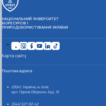
НАЦІОНАЛЬНИЙ УНІВЕРСИТЕТ
БІОРЕСУРСІВ І
ПРИРОДОКОРИСТУВАННЯ УКРАЇНИ
Карта сайту
Поштова адреса
03041, Україна, м. Київ,
вул. Героїв Оборони, буд. 15.
(044) 527-82-42