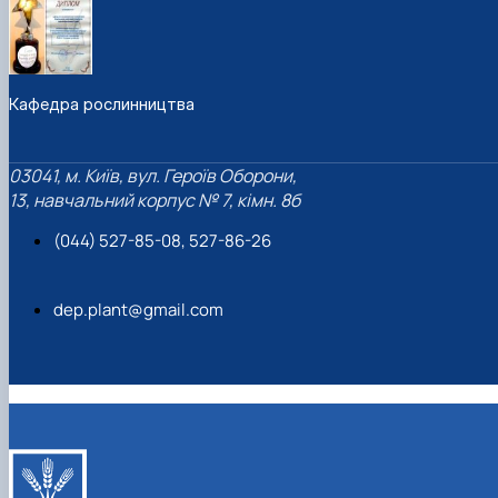
Кафедра рослинництва
03041, м. Київ, вул. Героїв Оборони,
13, навчальний корпус № 7, кімн. 8б
(044) 527-85-08, 527-86-26
dep.plant@gmail.com