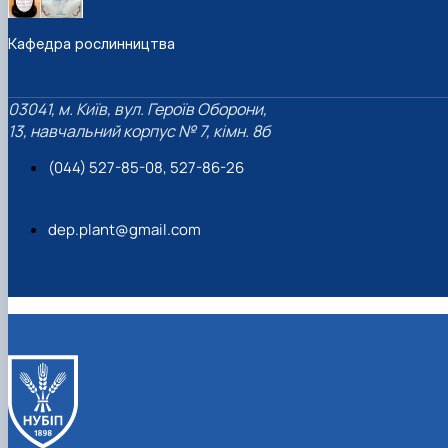
Кафедра рослинництва
03041, м. Київ, вул. Героїв Оборони,
13, навчальний корпус № 7, кімн. 8б
(044) 527-85-08, 527-86-26
dep.plant@gmail.com