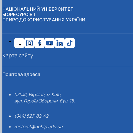
НАЦІОНАЛЬНИЙ УНІВЕРСИТЕТ
БІОРЕСУРСІВ І
ПРИРОДОКОРИСТУВАННЯ УКРАЇНИ
Карта сайту
Поштова адреса
03041, Україна, м. Київ,
вул. Героїв Оборони, буд. 15.
(044) 527-82-42
rectorat@nubip.edu.ua