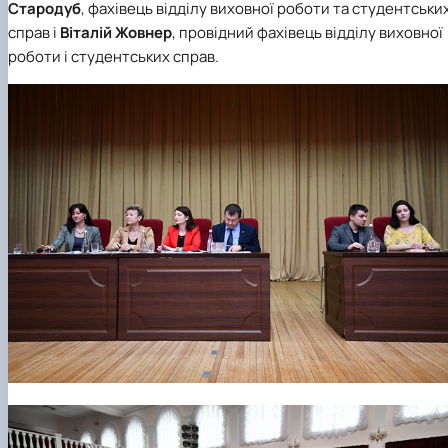
Стародуб
, фахівець відділу виховної роботи та студентськи
справ і
Віталій Жовнер
, провідний фахівець відділу виховної
роботи і студентських справ.