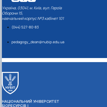
Україна, 03041, м. Київ, вул. Героїв
Оборони 15,
навчальний корпус №3 кабінет 101
(044) 527-80-83
pedagogy_dean@nubip.edu.ua
НАЦІОНАЛЬНИЙ УНІВЕРСИТЕТ
БІОРЕСУРСІВ І