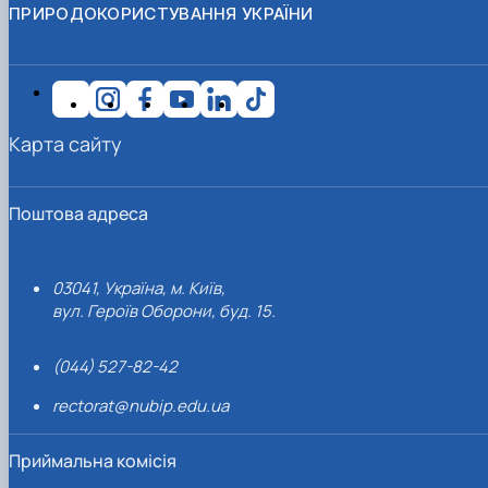
ПРИРОДОКОРИСТУВАННЯ УКРАЇНИ
Карта сайту
Поштова адреса
03041, Україна, м. Київ,
вул. Героїв Оборони, буд. 15.
(044) 527-82-42
rectorat@nubip.edu.ua
Приймальна комісія