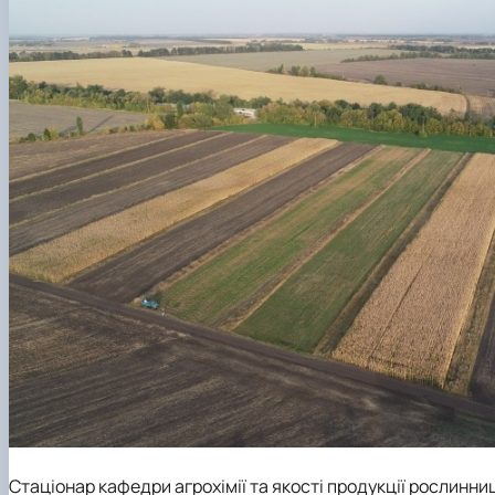
Стаціонар кафедри агрохімії та якості продукції рослинни