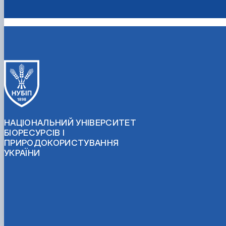
НАЦІОНАЛЬНИЙ УНІВЕРСИТЕТ
БІОРЕСУРСІВ І
ПРИРОДОКОРИСТУВАННЯ
УКРАЇНИ