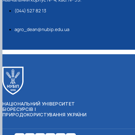
(044) 527 82 13
agro_dean@nubip.edu.ua
НАЦІОНАЛЬНИЙ УНІВЕРСИТЕТ
БІОРЕСУРСІВ І
ПРИРОДОКОРИСТУВАННЯ УКРАЇНИ