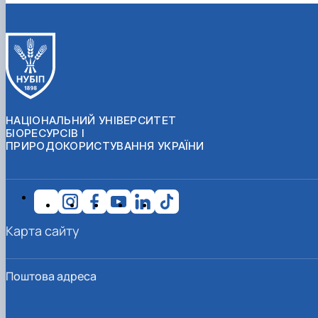
НАЦІОНАЛЬНИЙ УНІВЕРСИТЕТ
БІОРЕСУРСІВ І
ПРИРОДОКОРИСТУВАННЯ УКРАЇНИ
Карта сайту
Поштова адреса