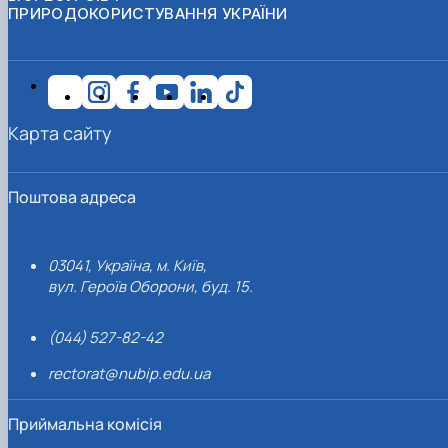
ПРИРОДОКОРИСТУВАННЯ УКРАЇНИ
Карта сайту
Поштова адреса
03041, Україна, м. Київ,
вул. Героїв Оборони, буд. 15.
(044) 527-82-42
rectorat@nubip.edu.ua
Приймальна комісія