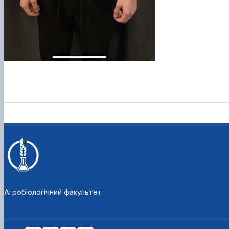
Агробіологічний факультет