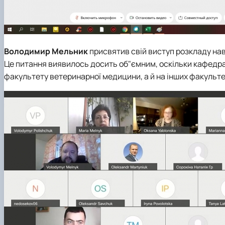
Володимир Мельник
присвятив свій виступ розкладу нав
Це питання виявилось досить об"ємним, оскільки кафедра 
факультету ветеринарної медицини, а й на інших факульте