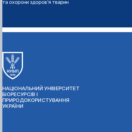
та охорони здоров'я тварин
НАЦІОНАЛЬНИЙ УНІВЕРСИТЕТ
БІОРЕСУРСІВ І
ПРИРОДОКОРИСТУВАННЯ
УКРАЇНИ