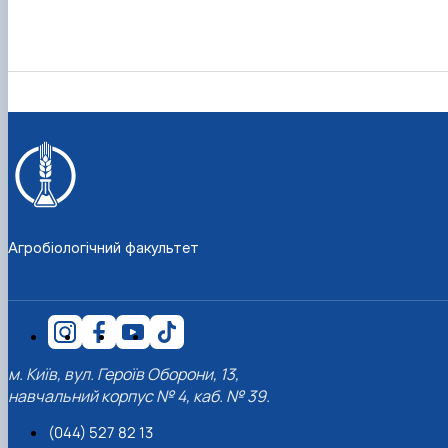
Агробіологічний факультет
м. Київ, вул. Героїв Оборони, 13,
навчальний корпус № 4, каб. № 39.
(044) 527 82 13