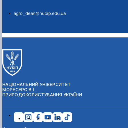
agro_dean@nubip.edu.ua
НАЦІОНАЛЬНИЙ УНІВЕРСИТЕТ
БІОРЕСУРСІВ І
ПРИРОДОКОРИСТУВАННЯ УКРАЇНИ