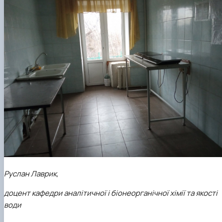
Руслан Лаврик,
доцент кафедри аналітичної і біонеорганічної хімії та якості
води