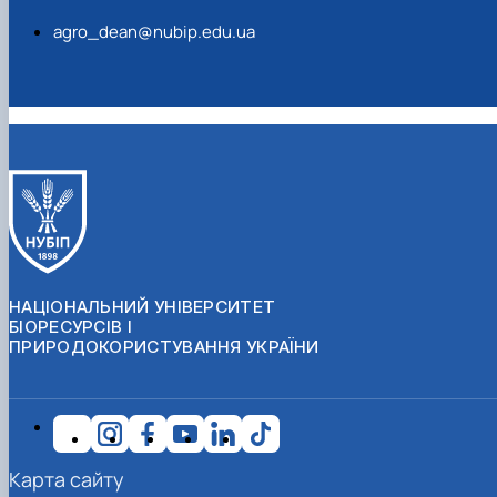
agro_dean@nubip.edu.ua
НАЦІОНАЛЬНИЙ УНІВЕРСИТЕТ
БІОРЕСУРСІВ І
ПРИРОДОКОРИСТУВАННЯ УКРАЇНИ
Карта сайту