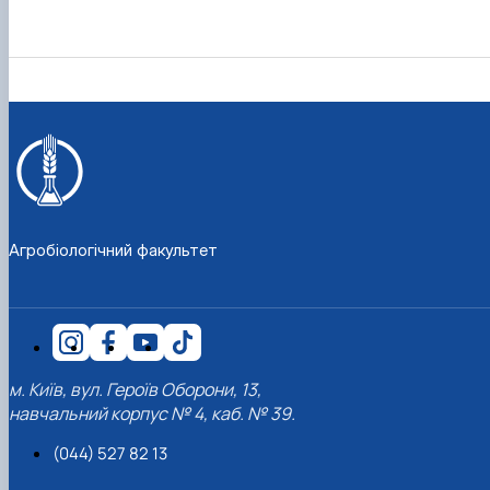
Агробіологічний факультет
м. Київ, вул. Героїв Оборони, 13,
навчальний корпус № 4, каб. № 39.
(044) 527 82 13