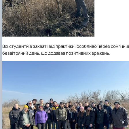
Всі студенти в захваті від практики, особливо через сонячни
безвітряний день, що додавав позитивних вражень.