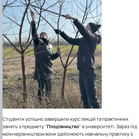
Студенти успішно завершили курс лекцій та практичних
занять з предмету "
Плодівництво
" в університеті. Зараз під
моїм керівництвом вони здійснюють навчальну практику з