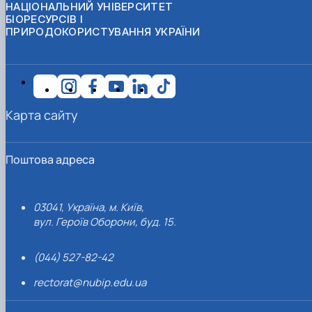
НАЦІОНАЛЬНИЙ УНІВЕРСИТЕТ
БІОРЕСУРСІВ І
ПРИРОДОКОРИСТУВАННЯ УКРАЇНИ
Карта сайту
Поштова адреса
03041, Україна, м. Київ,
вул. Героїв Оборони, буд. 15.
(044) 527-82-42
rectorat@nubip.edu.ua