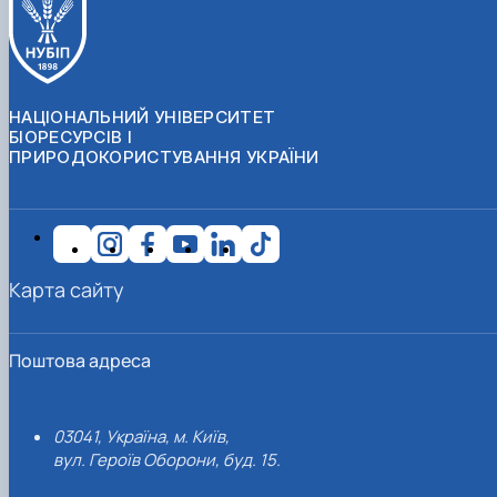
НАЦІОНАЛЬНИЙ УНІВЕРСИТЕТ
БІОРЕСУРСІВ І
ПРИРОДОКОРИСТУВАННЯ УКРАЇНИ
Карта сайту
Поштова адреса
03041, Україна, м. Київ,
вул. Героїв Оборони, буд. 15.