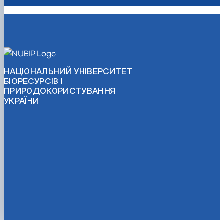
НАЦІОНАЛЬНИЙ УНІВЕРСИТЕТ
БІОРЕСУРСІВ І
ПРИРОДОКОРИСТУВАННЯ
УКРАЇНИ