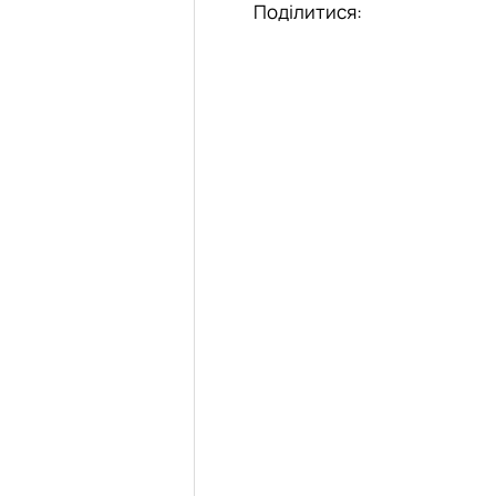
Поділитися: