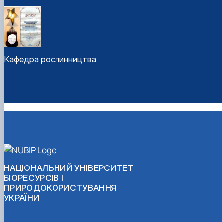
Кафедра рослинництва
НАЦІОНАЛЬНИЙ УНІВЕРСИТЕТ
БІОРЕСУРСІВ І
ПРИРОДОКОРИСТУВАННЯ
УКРАЇНИ