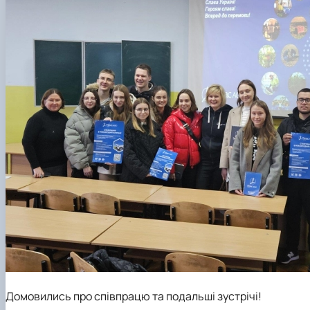
Домовились про співпрацю та подальші зустрічі!