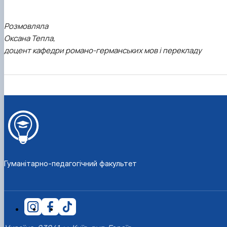
Розмовляла
Оксана Тепла,
доцент кафедри романо-германських мов і перекладу
Гуманітарно-педагогічний факультет