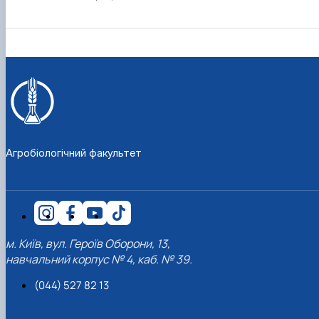
Агробіологічний факультет
м. Київ, вул. Героїв Оборони, 13,
навчальний корпус № 4, каб. № 39.
(044) 527 82 13