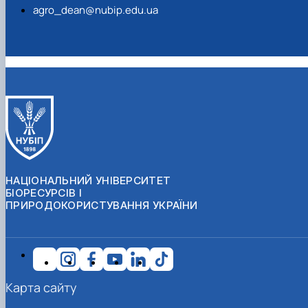
agro_dean@nubip.edu.ua
НАЦІОНАЛЬНИЙ УНІВЕРСИТЕТ
БІОРЕСУРСІВ І
ПРИРОДОКОРИСТУВАННЯ УКРАЇНИ
Карта сайту