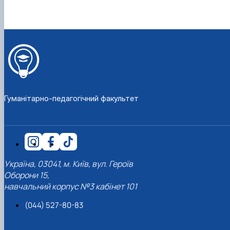
Гуманітарно-педагогічний факультет
Україна, 03041, м. Київ, вул. Героїв
Оборони 15,
навчальний корпус №3 кабінет 101
(044) 527-80-83