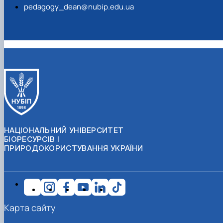
pedagogy_dean@nubip.edu.ua
НАЦІОНАЛЬНИЙ УНІВЕРСИТЕТ
БІОРЕСУРСІВ І
ПРИРОДОКОРИСТУВАННЯ УКРАЇНИ
Карта сайту