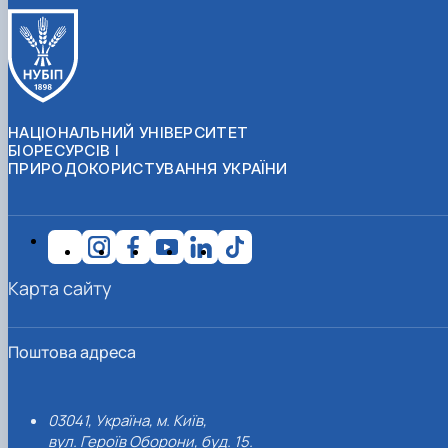
НАЦІОНАЛЬНИЙ УНІВЕРСИТЕТ
БІОРЕСУРСІВ І
ПРИРОДОКОРИСТУВАННЯ УКРАЇНИ
Карта сайту
Поштова адреса
03041, Україна, м. Київ,
вул. Героїв Оборони, буд. 15.