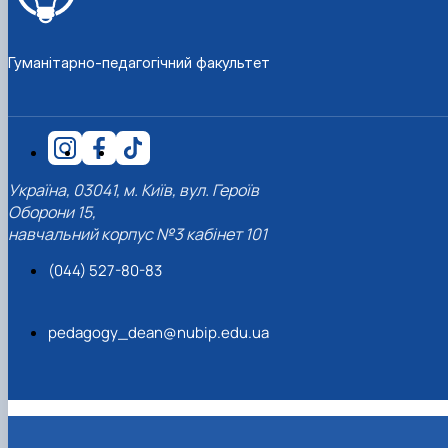
Гуманітарно-педагогічний факультет
Україна, 03041, м. Київ, вул. Героїв
Оборони 15,
навчальний корпус №3 кабінет 101
(044) 527-80-83
pedagogy_dean@nubip.edu.ua