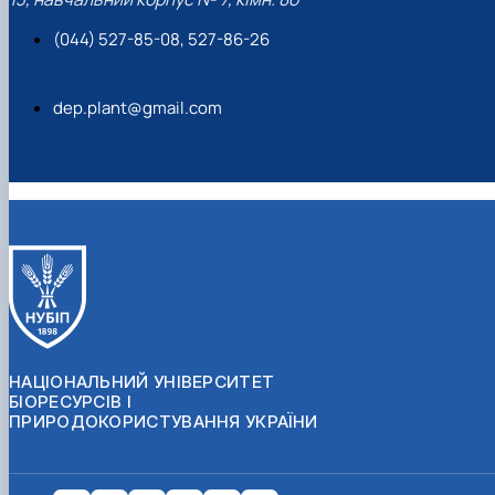
(044) 527-85-08, 527-86-26
dep.plant@gmail.com
НАЦІОНАЛЬНИЙ УНІВЕРСИТЕТ
БІОРЕСУРСІВ І
ПРИРОДОКОРИСТУВАННЯ УКРАЇНИ