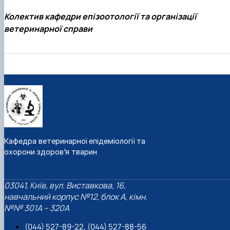
Колектив кафедри епізоотології та організації
ветеринарної справи
Кафедра ветеринарної епідеміології та
охорони здоров'я тварин
03041, Київ, вул. Виставкова, 16,
навчальний корпус №12, блок А, кімн.
№№ 301A – 320A
(044) 527-89-22, (044) 527-88-56