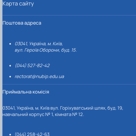
Карта сайту
Поштова адреса
03041, Україна, м. Київ,
вул. Героїв Оборони, буд. 15.
(044) 527-82-42
rectorat@nubip.edu.ua
Приймальна комісія
03041, Україна, м. Київ вул. Горіхуватський шлях, буд. 19,
навчальний корпус № 1, кімната № 12.
(044) 258-42-63