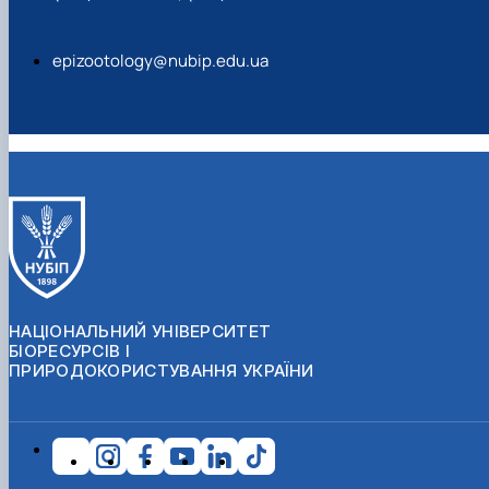
epizootology@nubip.edu.ua
НАЦІОНАЛЬНИЙ УНІВЕРСИТЕТ
БІОРЕСУРСІВ І
ПРИРОДОКОРИСТУВАННЯ УКРАЇНИ