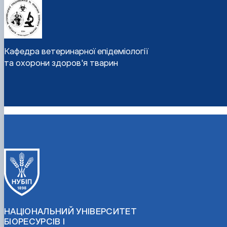
Кафедра ветеринарної епідеміології
та охорони здоров'я тварин
НАЦІОНАЛЬНИЙ УНІВЕРСИТЕТ
БІОРЕСУРСІВ І