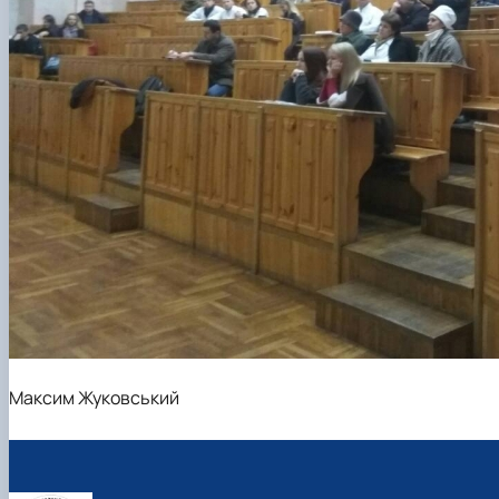
Максим Жуковський