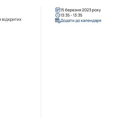
15 березня 2023 року
13:35 - 13:35
 відкритих
Додати до календаря