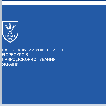
НАЦІОНАЛЬНИЙ УНІВЕРСИТЕТ
БІОРЕСУРСІВ І
ПРИРОДОКОРИСТУВАННЯ
УКРАЇНИ