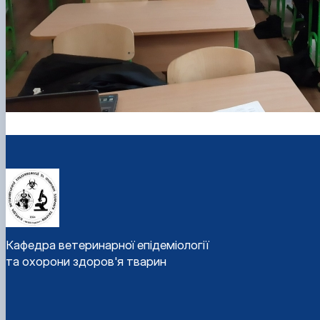
Кафедра ветеринарної епідеміології
та охорони здоров'я тварин