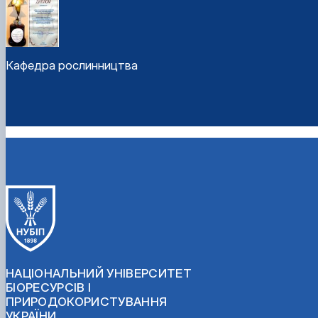
Кафедра рослинництва
НАЦІОНАЛЬНИЙ УНІВЕРСИТЕТ
БІОРЕСУРСІВ І
ПРИРОДОКОРИСТУВАННЯ
УКРАЇНИ