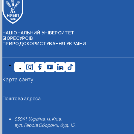
НАЦІОНАЛЬНИЙ УНІВЕРСИТЕТ
БІОРЕСУРСІВ І
ПРИРОДОКОРИСТУВАННЯ УКРАЇНИ
Карта сайту
Поштова адреса
03041, Україна, м. Київ,
вул. Героїв Оборони, буд. 15.