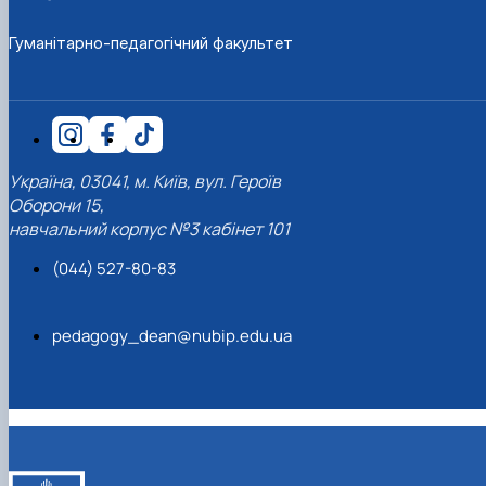
Гуманітарно-педагогічний факультет
Україна, 03041, м. Київ, вул. Героїв
Оборони 15,
навчальний корпус №3 кабінет 101
(044) 527-80-83
pedagogy_dean@nubip.edu.ua