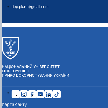
dep.plant@gmail.com
НАЦІОНАЛЬНИЙ УНІВЕРСИТЕТ
БІОРЕСУРСІВ І
ПРИРОДОКОРИСТУВАННЯ УКРАЇНИ
Карта сайту