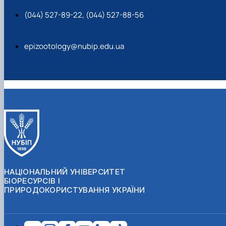
(044) 527-89-22, (044) 527-88-56
epizootology@nubip.edu.ua
НАЦІОНАЛЬНИЙ УНІВЕРСИТЕТ
БІОРЕСУРСІВ І
ПРИРОДОКОРИСТУВАННЯ УКРАЇНИ