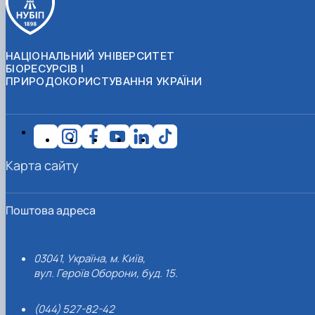
НАЦІОНАЛЬНИЙ УНІВЕРСИТЕТ
БІОРЕСУРСІВ І
ПРИРОДОКОРИСТУВАННЯ УКРАЇНИ
Карта сайту
Поштова адреса
03041, Україна, м. Київ,
вул. Героїв Оборони, буд. 15.
(044) 527-82-42