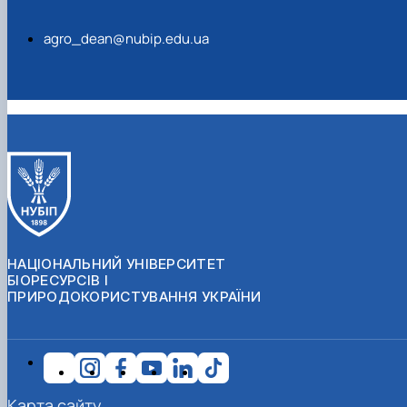
agro_dean@nubip.edu.ua
НАЦІОНАЛЬНИЙ УНІВЕРСИТЕТ
БІОРЕСУРСІВ І
ПРИРОДОКОРИСТУВАННЯ УКРАЇНИ
Карта сайту