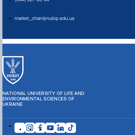
market_chair@nubip.edu.ua
NATIONAL UNIVERSITY OF LIFE AND
ENVIRONMENTAL SCIENCES OF
UKRAINE