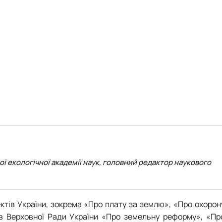
ої екологічної академії наук, головний редактор наукового
ктів України, зокрема «Про плату за землю», «Про охорон
ов Верховної Ради України «Про земельну реформу», «Пр