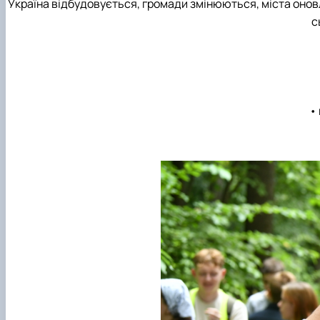
Україна відбудовується, громади змінюються, міста онов
с
•