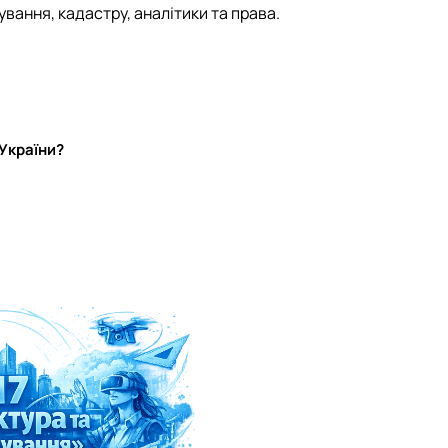
ування, кадастру, аналітики та права.
України?