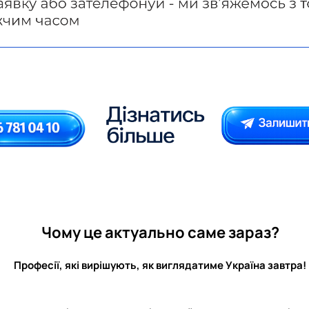
Чому це актуально саме зараз?
Професії, які вирішують, як виглядатиме Україна завтра!