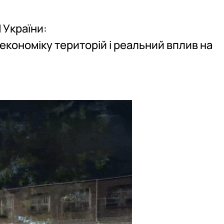
 України:
 економіку територій і реальний вплив на