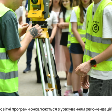
світні програми оновлюються з урахуванням рекомендацій р