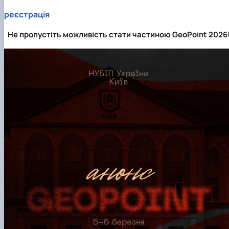
реєстрація
Не пропустіть можливість стати частиною GeoРoint 2026