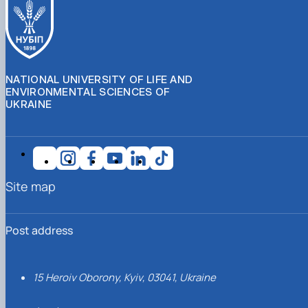
NATIONAL UNIVERSITY OF LIFE AND
ENVIRONMENTAL SCIENCES OF
UKRAINE
Site map
Post address
15 Heroiv Oborony, Kyiv, 03041, Ukraine