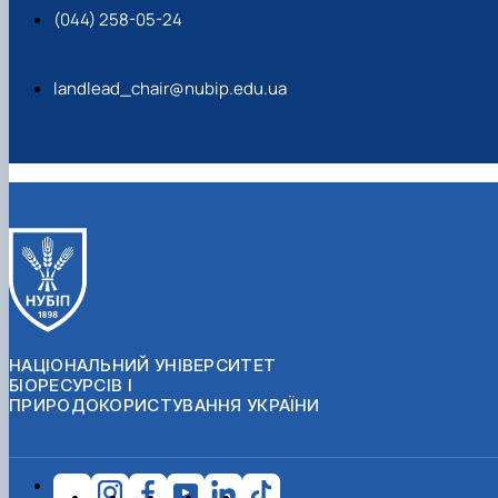
(044) 258-05-24
landlead_chair@nubip.edu.ua
НАЦІОНАЛЬНИЙ УНІВЕРСИТЕТ
БІОРЕСУРСІВ І
ПРИРОДОКОРИСТУВАННЯ УКРАЇНИ