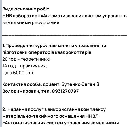
Види основних робіт
ННВ лабораторії «Автоматизованих систем управлінн
земельними ресурсами»
________________________________________
1.Проведення курсу навчання із управління та
підготовки операторів квадрокоптерів:
20 год – теоретичних;
14 год – практичних;
Ціна 6000 грн.
Контактна особа: доцент, Бутенко Євгеній
Володимирович, тел. 0931270797
2. Надання послуг з використання комплексу
матеріально-технічного оснащення ННВЛ
«Автоматизованих систем управління земельними