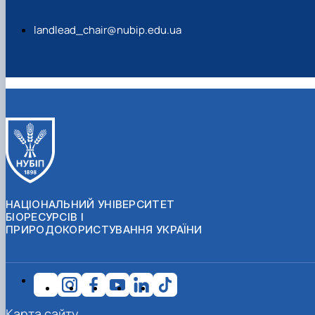
landlead_chair@nubip.edu.ua
НАЦІОНАЛЬНИЙ УНІВЕРСИТЕТ
БІОРЕСУРСІВ І
ПРИРОДОКОРИСТУВАННЯ УКРАЇНИ
Карта сайту