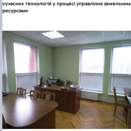
сучасних технологій у процесі управління земельним
ресурсами