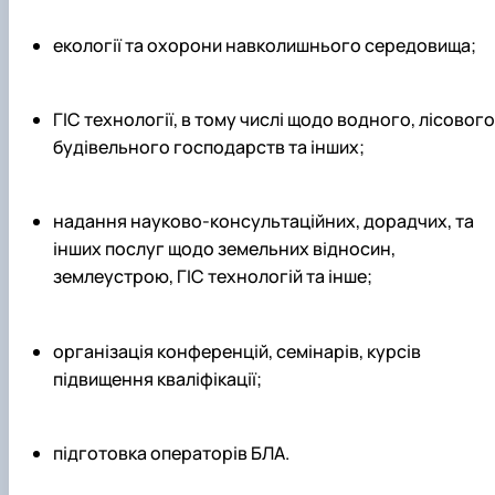
екології та охорони навколишнього середовища;
ГІС технології, в тому числі щодо водного, лісового
будівельного господарств та інших;
надання науково-консультаційних, дорадчих, та
інших послуг щодо земельних відносин,
землеустрою, ГІС технологій та інше;
організація конференцій, семінарів, курсів
підвищення кваліфікації;
підготовка операторів БЛА.