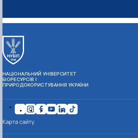
НАЦІОНАЛЬНИЙ УНІВЕРСИТЕТ
БІОРЕСУРСІВ І
ПРИРОДОКОРИСТУВАННЯ УКРАЇНИ
Карта сайту