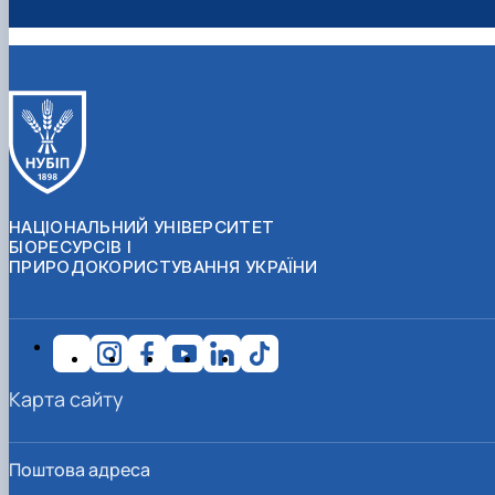
НАЦІОНАЛЬНИЙ УНІВЕРСИТЕТ
БІОРЕСУРСІВ І
ПРИРОДОКОРИСТУВАННЯ УКРАЇНИ
Карта сайту
Поштова адреса