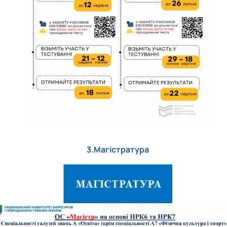
3.Магістратура