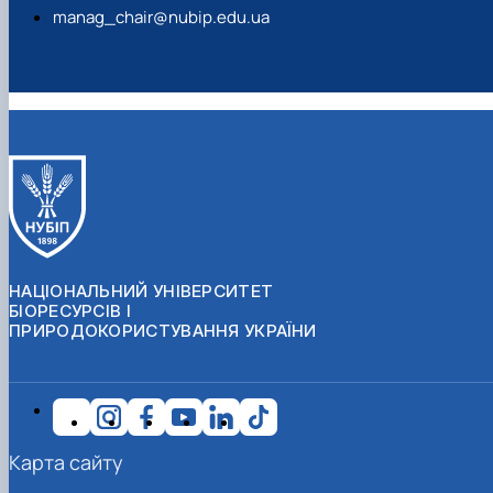
manag_chair@nubip.edu.ua
НАЦІОНАЛЬНИЙ УНІВЕРСИТЕТ
БІОРЕСУРСІВ І
ПРИРОДОКОРИСТУВАННЯ УКРАЇНИ
Карта сайту